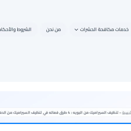
خدمات مكافحة الحشرات
من نحن
الشروط والأحكام
ئيسية
»
تنظيف السيراميك من البويه : 4 طرق فعاله في تنظيف السيراميك من الدهان