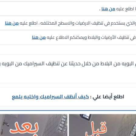
 اطلع عليه
من هنا
.
لذي يستخدم في تنظيف الارضيات والاسطح المختلفه ، اطلع عليه
من هنا
 تنظيف الأرضيات والبلاط ويمكنكم الاطلاع عليه
من هنا
البويه من البلاط من خلال حديثنا عن تنظيف السيراميك من البويه 
اطلع أيضا علي :
كيف أنظف السيراميك واخليه يلمع