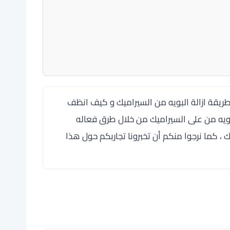
طريقة ازالة البويه من السيراميك و كيف انظف
بويه من على السيراميك من خلال طرق فعاله
 ، كما نرجوا منكم أن تخبرونا تجاربكم حول هذا