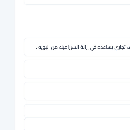
تجاري يساعده في إزالة السيراميك من البويه .