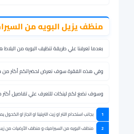
منظف يزيل البويه من السيرا
بعدما تعرفنا علي طريقة تنظيف البويه من البلاط ه
وفي هذه الفقرة سوف نعرض لحضراتكم أكثر من ماده
وسوف نضع لكم لينكات للتعرف علي تفاصيل أكثر من
بجانب استخدام التنر او زيت التربتينا او الجاز او الكحول 
منظف البويه من السيراميك و منظف الأرضيات من زيب 