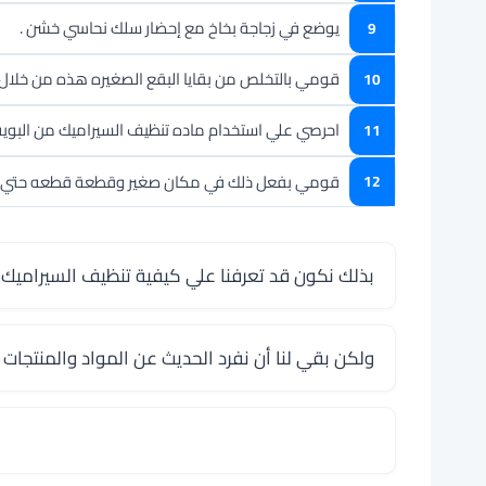
يوضع في زجاجة بخاخ مع إحضار سلك نحاسي خشن .
قومي بالتخلص من بقايا البقع الصغيره هذه من خلال ر
احرصي علي استخدام ماده تنظيف السيراميك من البوي
قومي بفعل ذلك في مكان صغير وقطعة قطعه حتي يتم 
بذلك نكون قد تعرفنا علي كيفية تنظيف السيراميك م
ولكن بقي لنا أن نفرد الحديث عن المواد والمنتجات 