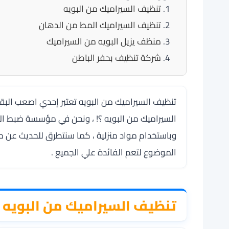
تنظيف السيراميك من البويه
تنظيف السيراميك المط من الدهان
منظف يزيل البويه من السيراميك
شركة تنظيف بحفر الباطن
تنظيف السيراميك من البويه تعتبر إحدي اصعب البقع
السيراميك من البويه ؟! ، ونحن في مؤسسة ضبط ال
وباستخدام مواد منزلية ، كما سنتطرق للحديث عن منظ
الموضوع لتعم الفائدة علي الجميع .
تنظيف السيراميك من البويه