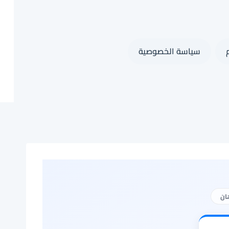
سياسة الخصوصية