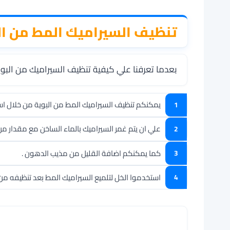
تنظيف السيراميك المط من ا
بعدما تعرفنا علي كيفية تنظيف السيراميك من البو
يمكنكم تنظيف السيراميك المط من البوية من خلال اس
علي ان يتم غمر السيراميك بالماء الساخن مع مقدار من
كما يمكنكم اضافة القليل من مذيب الدهون .
استخدموا الخل لتلميع السيراميك المط بعد تنظيفه من 