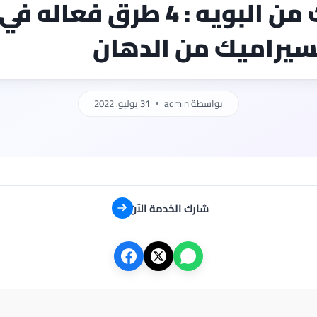
تنظيف السيراميك من البويه : 4 طرق فعاله في
سيراميك من الدهان
بواسطة
admin
31 يوليو، 2022
شارك الخدمة الآن