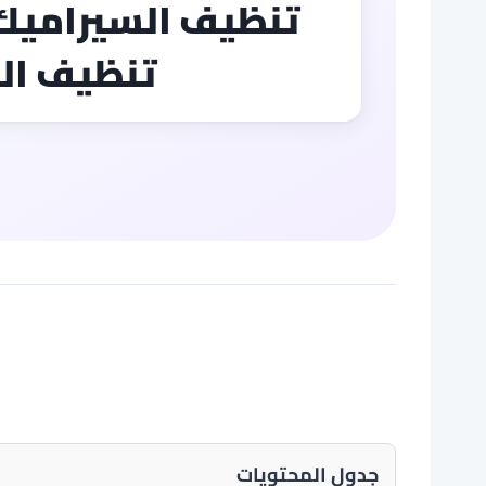
تنظيف ال
جدول المحتويات