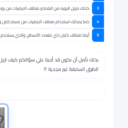
كذلك مزيل البويه من البلاط و منظف الارضيات من بونا
كما يمكنك استخدام منطف الارضيات من مستر كلين وا
أيضا منظف كلين داي متعدد الأسطح، والذي يستخدم في
بذلك نأمل أن نكون قد أجبنا علي سؤالكم كيف ازيل 
الطرق السابقة غير مجدية ؟!