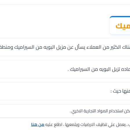
ميك
ناك الكثير من العملاء يسأل عن مزيل البويه من السيراميك ومنطف 
 تزيل البويه من السيراميك .
ها حيث :
يمكن استخدام المواد التجارية الاخري .
، يعمل علي تنظيف الارضيات ويلمعها ، اطلع عليه
من هنا