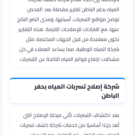
المياه بحفر الباطن تقارير مفصلة بعد الفحص
توضح مواقع التسربات، أسبابها، ومدى الضرر الناتج
عنها، مع اقتراحات للإصلاحات اللازمة. هذه التقارير
تكون معتمدة من قبل الجهات المختصة، مثل
شركة المياه الوطنية، مما يساعد العملاء في حل
مشكلات ارتفاع فواتير المياه الناتجة عن التسربات.
شركة إصلاح تسربات المياه بحفر
الباطن
بعد اكتشاف التسربات، تأتي مرحلة الإصلاح التي
تُعد جزءًا أساسيًا من خدمات شركة كشف تسربات