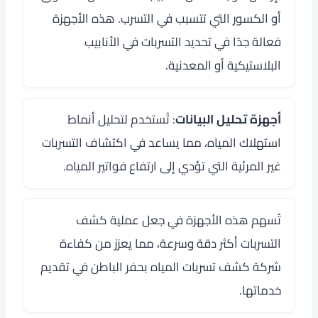
أو الكسور التي تتسبب في التسرب. هذه الأجهزة
فعالة جدًا في تحديد التسربات في الأنابيب
البلاستيكية أو المعدنية.
أجهزة تحليل البيانات
: تُستخدم لتحليل أنماط
استهلاك المياه، مما يساعد في اكتشاف التسربات
غير المرئية التي تؤدي إلى ارتفاع فواتير المياه.
تُسهم هذه الأجهزة في جعل عملية كشف
التسربات أكثر دقة وسرعة، مما يعزز من كفاءة
شركة كشف تسربات المياه بحفر الباطن في تقديم
خدماتها.