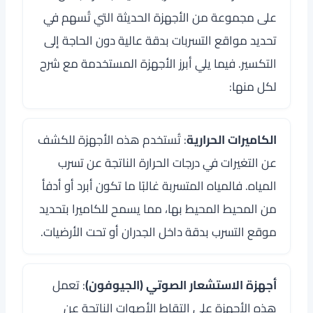
على مجموعة من الأجهزة الحديثة التي تُسهم في
تحديد مواقع التسربات بدقة عالية دون الحاجة إلى
التكسير. فيما يلي أبرز الأجهزة المستخدمة مع شرح
لكل منها:
الكاميرات الحرارية
: تُستخدم هذه الأجهزة للكشف
عن التغيرات في درجات الحرارة الناتجة عن تسرب
المياه. فالمياه المتسربة غالبًا ما تكون أبرد أو أدفأ
من المحيط المحيط بها، مما يسمح للكاميرا بتحديد
موقع التسرب بدقة داخل الجدران أو تحت الأرضيات.
أجهزة الاستشعار الصوتي (الجيوفون)
: تعمل
هذه الأجهزة على التقاط الأصوات الناتجة عن