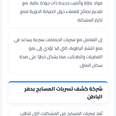
مواد عازلة وأنابيب جديدة ذات جودة عالية، مع
تقديم نصائح للعملاء حول الصيانة الدورية لمنع
تكرار المشكلة.
إن التعامل مع تسربات الحمامات بسرعة يساعد في
منع انتشار الرطوبة، التي قد تؤدي إلى نمو
الفطريات والطحالب، مما يشكل خطرًا على صحة
سكان المنزل.
شركة كشف تسربات المسابح بحفر
الباطن
تُعد تسربات المسابح من المشكلات التي تتطلب