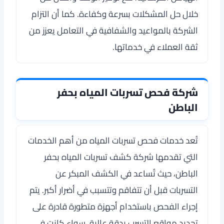
خلال حل المشكلات بسرعة وكفاءة. كما أن التزام
الشركة بالمواعيد والشفافية في التعامل يعزز من
ثقة العملاء في خدماتها.
شركة فحص تسربات المياه بحفر
الباطن
تُعد خدمات فحص تسربات المياه من أهم الخدمات
التي تقدمها شركة كشف تسربات المياه بحفر
الباطن، حيث تُساعد في الكشف المبكر عن
التسربات قبل أن تتفاقم وتتسبب في أضرار أكبر. يتم
إجراء الفحص باستخدام أجهزة متطورة قادرة على
تحديد مواقع التسرب بدقة عالية، سواء كانت في