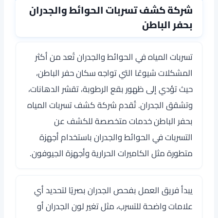
شركة كشف تسربات الحوائط والجدران
بحفر الباطن
تسربات المياه في الحوائط والجدران تُعد من أكثر
المشكلات شيوعًا التي تواجه سكان حفر الباطن،
حيث تؤدي إلى ظهور بقع الرطوبة، تقشر الدهانات،
وتشقق الجدران. تُقدم شركة كشف تسربات المياه
بحفر الباطن خدمات متخصصة للكشف عن
التسربات في الحوائط والجدران باستخدام أجهزة
متطورة مثل الكاميرات الحرارية وأجهزة الجيوفون.
يبدأ فريق العمل بفحص الجدران بصريًا لتحديد أي
علامات واضحة للتسرب، مثل تغير لون الجدران أو