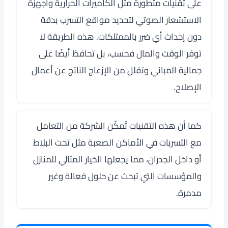
على تقنيات متطورة مثل الكاميرات الحرارية وأجهزة
الاستشعار الصوتي لتحديد مواقع التسرب بدقة
دون إحداث أي ضرر بالممتلكات. هذه الطريقة لا
توفر الوقت والمال فحسب، بل تحافظ أيضًا على
جمالية المباني وتقلل من الإزعاج الناتج عن أعمال
الإصلاح.
كما أن هذه التقنيات تُمكّن الشركة من التعامل
مع التسربات في الأماكن الصعبة مثل تحت البلاط
أو داخل الجدران، مما يجعلها الخيار المثالي للمنازل
والمؤسسات التي تبحث عن حلول فعالة وغير
مدمرة.