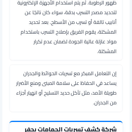
ظهور الرطوبة. ثم يتم استخدام الأجهزة الإلكترونية
لتحديد مصدر التسرب بدقة، سواء كان ناتجًا عن
أنابيب تالفة أو تسرب من الأسطح. بعد تحديد
المشكلة، يقوم الفريق بإصلاح التسرب باستخدام
مواد عازلة عالية الجودة لضمان عدم تكرار
المشكلة.
إن التعامل المبكر مع تسربات الحوائط والجدران
يساعد في الحفاظ على سلامة المبنى ومنع الأضرار
طويلة الأمد، مثل تآكل حديد التسليح أو انهيار أجزاء
من الجدران.
شركة كشف تسربات الحمامات بحفر