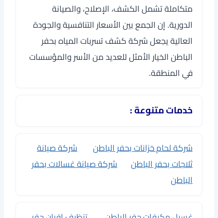
متكاملة تشمل الكشف، الإصلاح، والصيانة
الدورية. إن الجمع بين الأسعار التنافسية والجودة
العالية يجعل شركة كشف تسربات المياه بحفر
الباطن الخيار الأمثل للعديد من الأسر والمؤسسات
في المنطقة.
خدمات متنوعة :
شركة لحام خزانات بحفر الباطن
شركة صيانة
ثلاجات بحفر الباطن
شركة صيانة غسالات بحفر
الباطن
غسيل مكيفات حفر الباطن
تنظيف افران حفر