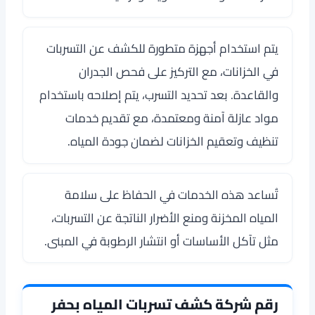
يتم استخدام أجهزة متطورة للكشف عن التسربات
في الخزانات، مع التركيز على فحص الجدران
والقاعدة. بعد تحديد التسرب، يتم إصلاحه باستخدام
مواد عازلة آمنة ومعتمدة، مع تقديم خدمات
تنظيف وتعقيم الخزانات لضمان جودة المياه.
تُساعد هذه الخدمات في الحفاظ على سلامة
المياه المخزنة ومنع الأضرار الناتجة عن التسربات،
مثل تآكل الأساسات أو انتشار الرطوبة في المبنى.
رقم شركة كشف تسربات المياه بحفر