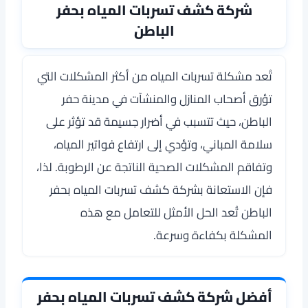
شركة كشف تسربات المياه بحفر
الباطن
تُعد مشكلة تسربات المياه من أكثر المشكلات التي
تؤرق أصحاب المنازل والمنشآت في مدينة حفر
الباطن، حيث تتسبب في أضرار جسيمة قد تؤثر على
سلامة المباني، وتؤدي إلى ارتفاع فواتير المياه،
وتفاقم المشكلات الصحية الناتجة عن الرطوبة. لذا،
فإن الاستعانة بشركة كشف تسربات المياه بحفر
الباطن تُعد الحل الأمثل للتعامل مع هذه
المشكلة بكفاءة وسرعة.
أفضل شركة كشف تسربات المياه بحفر