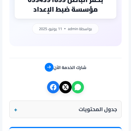
مؤسسة ضبط الإعداد
بواسطة
admin
11 يونيو، 2025
شارك الخدمة الآن
+
جدول المحتويات