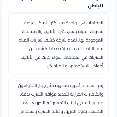
الباطن
الحمامات هي واحدة من أكثر الأماكن عرضة
لتسربات المياه بسبب كثرة الأنابيب والصمامات
الموجودة بها. تُقدم شركة كشف تسربات المياه
بحفر الباطن خدمات متخصصة للكشف عن
التسربات في الحمامات، سواء كانت في الأنابيب،
أحواض الاستحمام، أو المراحيض.
يتم استخدام أجهزة متطورة مثل جهاز الأكوافون
والكاميرات الحرارية لتحديد مواقع التسرب بدقة،
مما يساعد في تجنب التكسير غير الضروري. بعد
الكشف، يقوم الفريق بإصلاح التسرب باستخدام