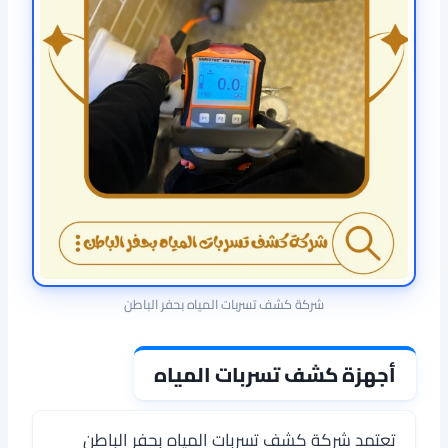
شركة كشف تسربات المياه بحفر الباطن
أجهزة كشف تسربات المياه
تعتمد شركة كشف تسربات المياه بحفر الباطن