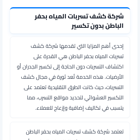
شركة كشف تسربات المياه بحفر
الباطن بدون تكسير
إحدى أهم المزايا التي تقدمها شركة كشف
تسربات المياه بحفر الباطن هي القدرة على
اكتشاف التسربات دون الحاجة إلى تكسير الجدران أو
الأرضيات. هذه الخدمة تُعد ثورة في مجال كشف
التسربات، حيث كانت الطرق التقليدية تعتمد على
التكسير العشوائي لتحديد مواقع التسرب، مما
يتسبب في تكاليف إضافية وإزعاج للعملاء.
تعتمد شركة كشف تسربات المياه بحفر الباطن