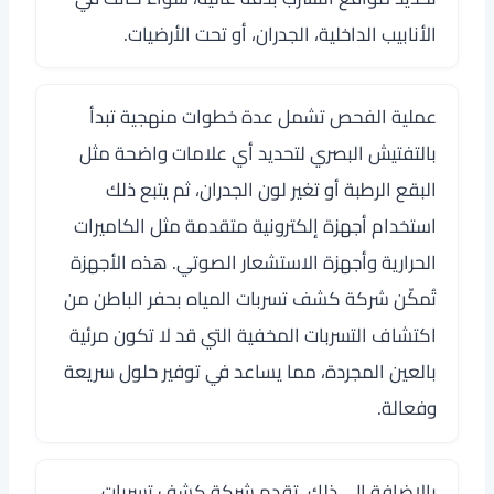
الأنابيب الداخلية، الجدران، أو تحت الأرضيات.
عملية الفحص تشمل عدة خطوات منهجية تبدأ
بالتفتيش البصري لتحديد أي علامات واضحة مثل
البقع الرطبة أو تغير لون الجدران، ثم يتبع ذلك
استخدام أجهزة إلكترونية متقدمة مثل الكاميرات
الحرارية وأجهزة الاستشعار الصوتي. هذه الأجهزة
تُمكّن شركة كشف تسربات المياه بحفر الباطن من
اكتشاف التسربات المخفية التي قد لا تكون مرئية
بالعين المجردة، مما يساعد في توفير حلول سريعة
وفعالة.
بالإضافة إلى ذلك، تقدم شركة كشف تسربات