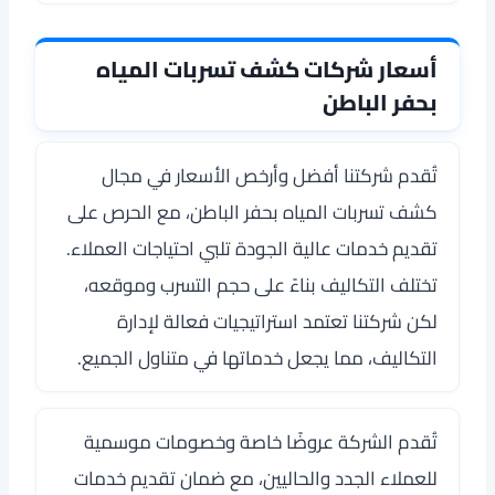
أسعار شركات كشف تسربات المياه
بحفر الباطن
تُقدم شركتنا أفضل وأرخص الأسعار في مجال
كشف تسربات المياه بحفر الباطن، مع الحرص على
تقديم خدمات عالية الجودة تلبي احتياجات العملاء.
تختلف التكاليف بناءً على حجم التسرب وموقعه،
لكن شركتنا تعتمد استراتيجيات فعالة لإدارة
التكاليف، مما يجعل خدماتها في متناول الجميع.
تُقدم الشركة عروضًا خاصة وخصومات موسمية
للعملاء الجدد والحاليين، مع ضمان تقديم خدمات