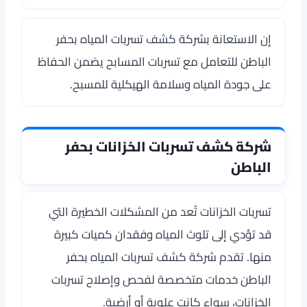
إن الاستعانة بشركة كشف تسربات المياه بحفر
الباطن للتعامل مع تسربات المسابح يضمن الحفاظ
على جودة المياه وسلامة الهيكلية للمسبح.
شركة كشف تسربات الخزانات بحفر
الباطن
تسربات الخزانات تُعد من المشكلات الخطيرة التي
قد تؤدي إلى تلوث المياه وفقدان كميات كبيرة
منها. تقدم شركة كشف تسربات المياه بحفر
الباطن خدمات متخصصة لفحص وإصلاح تسربات
الخزانات، سواء كانت علوية أو أرضية.