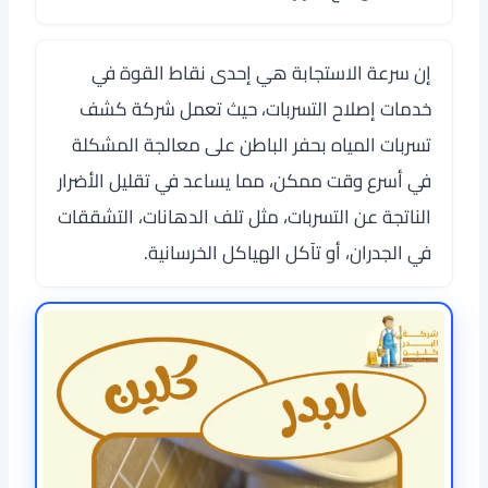
إن سرعة الاستجابة هي إحدى نقاط القوة في
خدمات إصلاح التسربات، حيث تعمل شركة كشف
تسربات المياه بحفر الباطن على معالجة المشكلة
في أسرع وقت ممكن، مما يساعد في تقليل الأضرار
الناتجة عن التسربات، مثل تلف الدهانات، التشققات
في الجدران، أو تآكل الهياكل الخرسانية.