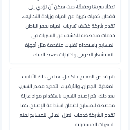
تدخلًا سريعًا ودقيقًا، حيث يمكن أن تؤدي إلى
فقدان كميات كبيرة من المياه وزيادة التكاليف.
تقدم شركة كشف تسربات المياه بحفر الباطن
خدمات متخصصة للكشف عن التسربات في
المسابح باستخدام تقنيات متقدمة مثل أجهزة
الاستشعار الصوتي واختبارات ضغط المياه.
يتم فحص المسبح بالكامل، بما في ذلك الأنابيب
المغذية، الجدران، والأرضيات، لتحديد مصدر التسرب.
بعد ذلك، يتم إصلاح التسرب باستخدام مواد عازلة
مخصصة للمسابح لضمان استدامة الإصلاح. كما
تقدم الشركة خدمات العزل المائي للمسابح لمنع
التسربات المستقبلية.