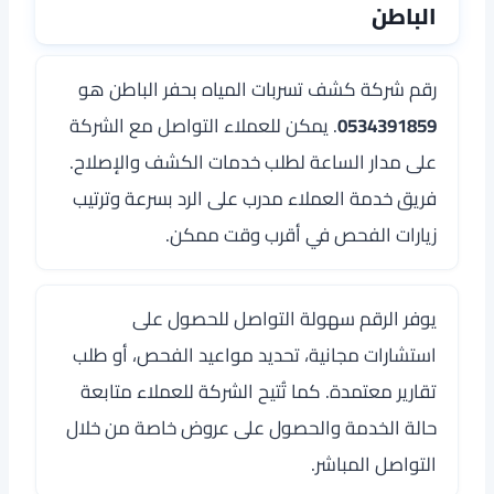
الباطن
رقم شركة كشف تسربات المياه بحفر الباطن هو
0534391859
. يمكن للعملاء التواصل مع الشركة
على مدار الساعة لطلب خدمات الكشف والإصلاح.
فريق خدمة العملاء مدرب على الرد بسرعة وترتيب
زيارات الفحص في أقرب وقت ممكن.
يوفر الرقم سهولة التواصل للحصول على
استشارات مجانية، تحديد مواعيد الفحص، أو طلب
تقارير معتمدة. كما تُتيح الشركة للعملاء متابعة
حالة الخدمة والحصول على عروض خاصة من خلال
التواصل المباشر.