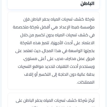
الباطن
شركة كشف تسربات المياه بحفر الباطن فإن
مؤسسة ضبط الإعداد هي أفضل شركة متخصصة
في كشف تسربات المياه بدون تكسير من خلال
الاعتماد على أحدث الأجهزة. تتميز هذه الشركة
بخبرتها الواسعة في هذا المجال، حيث تعتمد على
فريق عمل محترف مدرب على أعلى مستوى،
ويستخدم أحدث التقنيات لتحديد مواقع التسربات
بدقة عالية دون الحاجة إلى التكسير أو إتلاف
الممتلكات.
تُركز شركة كشف تسربات المياه بحفر الباطن على