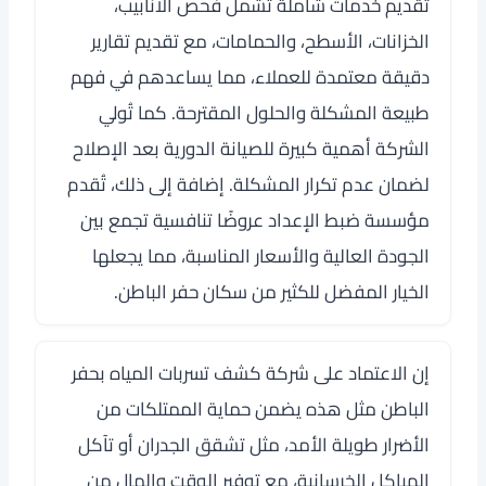
تقديم خدمات شاملة تشمل فحص الأنابيب،
الخزانات، الأسطح، والحمامات، مع تقديم تقارير
دقيقة معتمدة للعملاء، مما يساعدهم في فهم
طبيعة المشكلة والحلول المقترحة. كما تُولي
الشركة أهمية كبيرة للصيانة الدورية بعد الإصلاح
لضمان عدم تكرار المشكلة. إضافة إلى ذلك، تُقدم
مؤسسة ضبط الإعداد عروضًا تنافسية تجمع بين
الجودة العالية والأسعار المناسبة، مما يجعلها
الخيار المفضل للكثير من سكان حفر الباطن.
إن الاعتماد على شركة كشف تسربات المياه بحفر
الباطن مثل هذه يضمن حماية الممتلكات من
الأضرار طويلة الأمد، مثل تشقق الجدران أو تآكل
الهياكل الخرسانية، مع توفير الوقت والمال من