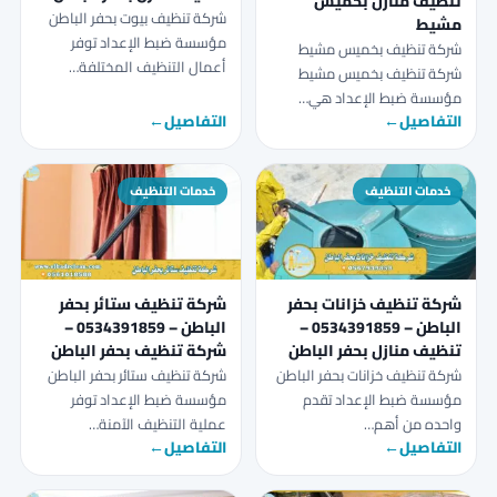
تنظيف منازل بخميس
شركة تنظيف بيوت بحفر الباطن
مشيط
مؤسسة ضبط الإعداد توفر
شركة تنظيف بخميس مشيط
أعمال التنظيف المختلفة…
شركة تنظيف بخميس مشيط
مؤسسة ضبط الإعداد هي…
التفاصيل
←
التفاصيل
←
خدمات التنظيف
خدمات التنظيف
شركة تنظيف خزانات بحفر
شركة تنظيف ستائر بحفر
الباطن – 0534391859 –
الباطن – 0534391859 –
تنظيف منازل بحفر الباطن
شركة تنظيف بحفر الباطن
شركة تنظيف خزانات بحفر الباطن
شركة تنظيف ستائر بحفر الباطن
مؤسسة ضبط الإعداد تقدم
مؤسسة ضبط الإعداد توفر
واحده من أهم…
عملية التنظيف الآمنة…
التفاصيل
←
التفاصيل
←