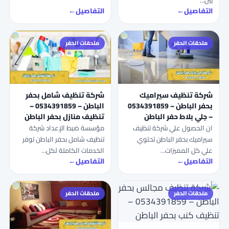
بين…
التفاصيل
←
التفاصيل
←
ملحقات الحفر
ملحقات الحفر
شركة تنظيف سيراميك
شركة تنظيف شامل بحفر
بحفر الباطن – 0534391859
الباطن – 0534391859 –
– جلي بلاط حفر الباطن
تنظيف منازل بحفر الباطن
ان الحصول علي شركة تنظيف
مؤسسة ضبط الإعداد شركة
سيراميك بحفر الباطن تحتوي
تنظيف شامل بحفر الباطن توفر
علي كل المميزات…
الخدمات الكاملة لكل…
التفاصيل
←
التفاصيل
←
ملحقات الحفر
ملحقات الحفر