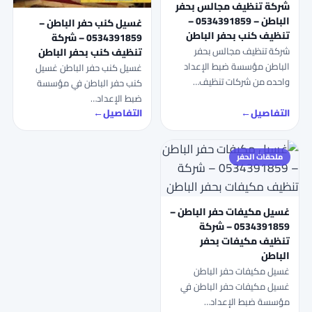
شركة تنظيف مجالس بحفر
الباطن – 0534391859 –
غسيل كنب حفر الباطن –
تنظيف كنب بحفر الباطن
0534391859 – شركة
شركة تنظيف مجالس بحفر
تنظيف كنب بحفر الباطن
الباطن مؤسسة ضبط الإعداد
غسيل كنب حفر الباطن غسيل
واحده من شركات تنظيف…
كنب حفر الباطن في مؤسسة
ضبط الإعداد…
التفاصيل
←
التفاصيل
←
ملحقات الحفر
غسيل مكيفات حفر الباطن –
0534391859 – شركة
تنظيف مكيفات بحفر
الباطن
غسيل مكيفات حفر الباطن
غسيل مكيفات حفر الباطن في
مؤسسة ضبط الإعداد…