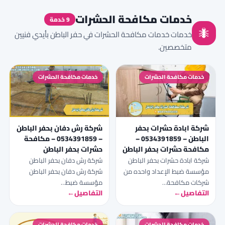
خدمات مكافحة الحشرات
9 خدمة
🐜
خدمات خدمات مكافحة الحشرات في حفر الباطن بأيدي فنيين
متخصصين.
خدمات مكافحة الحشرات
خدمات مكافحة الحشرات
شركة ابادة حشرات بحفر
شركة رش دفان بحفر الباطن
الباطن – 0534391859 –
– 0534391859 – مكافحة
مكافحة حشرات بحفر الباطن
حشرات بحفر الباطن
شركة ابادة حشرات بحفر الباطن
شركة رش دفان بحفر الباطن
مؤسسة ضبط الإعداد واحده من
شركة رش دفان بحفر الباطن
شركات مكافحة…
مؤسسة ضبط…
التفاصيل
←
التفاصيل
←
خدمات مكافحة الحشرات
خدمات مكافحة الحشرات