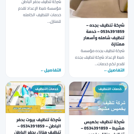
شركة تنظيف بحفر الباطن
مؤسسة ضبط الإعداد تقدم
خدمات التنظيف الكامله
للمنازل…
شركة تنظيف بجده –
0534391859 – خدمة
تنظيف شامله وأسعار
ممتازة
شركة تنظيف بجده مؤسسة
ضبط الإعداد شركة تنظيف بجده
تقدم لكم خدمات…
التفاصيل
←
التفاصيل
←
خدمات التنظيف
خدمات التنظيف
شركة تنظيف بيوت بحفر
شركة تنظيف بخميس
الباطن – 0534391859 –
مشيط – 0534391859 –
تنظيف منازل بحفر الباطن