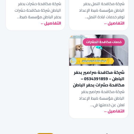
شركة مكافحة النمل بحفر
شركة مكافحة حشرات بحفر
الباطن مؤسسة ضبط الإعداد
الباطن شركة مكافحة حشرات
توفر خدمات ابادة النمل…
بحفر الباطن مؤسسة ضبط…
التفاصيل
←
التفاصيل
←
خدمات مكافحة الحشرات
شركة مكافحة صراصير بحفر
الباطن – 0534391859 –
مكافحة حشرات بحفر الباطن
شركة مكافحة صراصير بحفر
الباطن مؤسسة ضبط الإعداد
تعلن عن خدمتها في…
التفاصيل
←