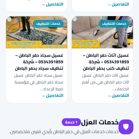
التفاصيل
←
التفاصيل
←
خدمات التنظيف
خدمات التنظيف
غسيل اثاث حفر الباطن –
غسيل سجاد حفر الباطن –
0534391859 – شركة
0534391859 – شركة
تنظيف كنب بحفر الباطن
تنظيف سجاد بحفر الباطن
غسيل اثاث حفر الباطن غسيل
غسيل سجاد حفر الباطن غسيل
اثاث حفر الباطن هي من أهم
سجاد حفر الباطن في مؤسسة
الخدمات…
ضبط الإعداد…
التفاصيل
←
التفاصيل
←
خدمات العزل
1 خدمة
🛡️
خدمات خدمات العزل في حفر الباطن بأيدي فنيين متخصصين.