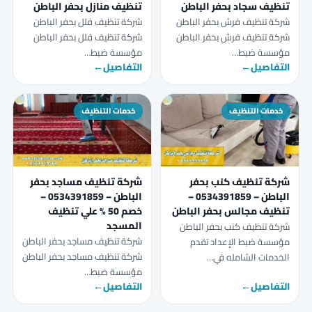
تنظيف سجاد بحفر الباطن
تنظيف منازل بحفر الباطن
شركة تنظيف فرش بحفر الباطن
شركة تنظيف فلل بحفر الباطن
شركة تنظيف فرش بحفر الباطن
شركة تنظيف فلل بحفر الباطن
مؤسسة ضبط…
مؤسسة ضبط…
التفاصيل
←
التفاصيل
←
خدمات التنظيف
خدمات التنظيف
شركة تنظيف كنب بحفر
شركة تنظيف مساجد بحفر
الباطن – 0534391859 –
الباطن – 0534391859 –
تنظيف مجالس بحفر الباطن
خصم 50 % علي تنظيف
المسجد
شركة تنظيف كنب بحفر الباطن
شركة تنظيف مساجد بحفر الباطن
مؤسسة ضبط الإعداد تقدم
شركة تنظيف مساجد بحفر الباطن
الخدمات الشامله في…
مؤسسة ضبط…
التفاصيل
←
التفاصيل
←