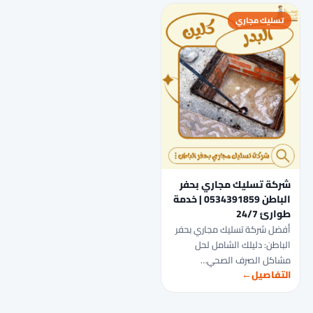
تسليك مجاري
شركة تسليك مجاري بحفر
الباطن 0534391859 | خدمة
طوارئ 24/7
أفضل شركة تسليك مجاري بحفر
الباطن: دليلك الشامل لحل
مشاكل الصرف الصحي…
التفاصيل
←