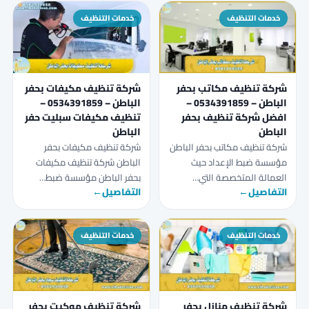
خدمات التنظيف
خدمات التنظيف
شركة تنظيف مكاتب بحفر
شركة تنظيف مكيفات بحفر
الباطن – 0534391859 –
الباطن – 0534391859 –
افضل شركة تنظيف بحفر
تنظيف مكيفات سبليت حفر
الباطن
الباطن
شركة تنظيف مكاتب بحفر الباطن
شركة تنظيف مكيفات بحفر
مؤسسة ضبط الإعداد حيث
الباطن شركة تنظيف مكيفات
العمالة المتخصصة التي…
بحفر الباطن مؤسسة ضبط…
التفاصيل
←
التفاصيل
←
خدمات التنظيف
خدمات التنظيف
شركة تنظيف منازل بحفر
شركة تنظيف موكيت بحفر