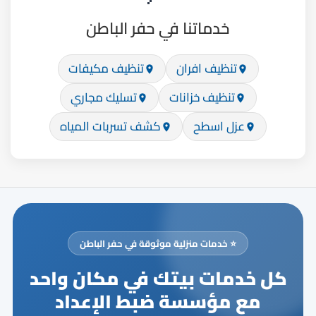
خدماتنا في حفر الباطن
تنظيف افران
تنظيف مكيفات
تنظيف خزانات
تسليك مجاري
عزل اسطح
كشف تسربات المياه
⭐ خدمات منزلية موثوقة في حفر الباطن
كل خدمات بيتك في مكان واحد
مع مؤسسة ضبط الإعداد