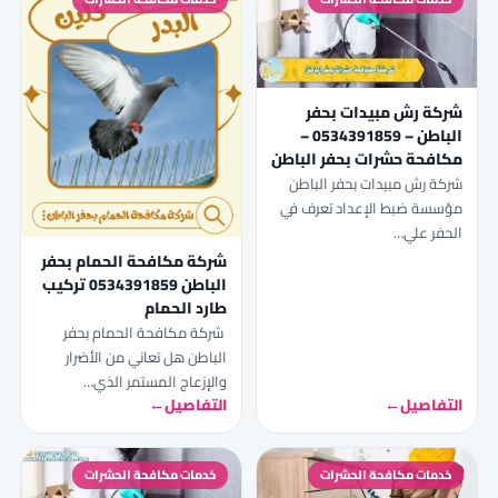
شركة رش مبيدات بحفر
الباطن – 0534391859 –
مكافحة حشرات بحفر الباطن
شركة رش مبيدات بحفر الباطن
مؤسسة ضبط الإعداد تعرف في
الحفر علي…
شركة مكافحة الحمام بحفر
الباطن 0534391859 تركيب
طارد الحمام
شركة مكافحة الحمام بحفر
الباطن هل تعاني من الأضرار
والإزعاج المستمر الذي…
التفاصيل
←
التفاصيل
←
خدمات مكافحة الحشرات
خدمات مكافحة الحشرات