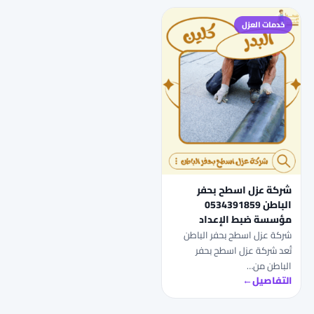
خدمات العزل
شركة عزل اسطح بحفر
الباطن 0534391859
مؤسسة ضبط الإعداد
شركة عزل اسطح بحفر الباطن
تُعد شركة عزل اسطح بحفر
الباطن من…
التفاصيل
←