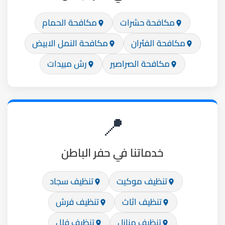
مكافحة حشرات
مكافحة الحمام
مكافحة الفئران
مكافحة النمل الابيض
مكافحة الصراصير
رش مبيدات
📍
خدماتنا في حفر الباطن
تنظيف موكيت
تنظيف سجاد
تنظيف اثاث
تنظيف فرش
تنظيف منازل
تنظيف فلل