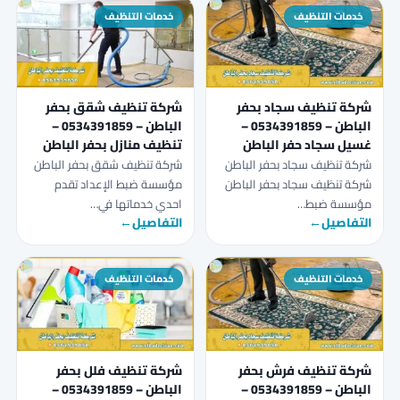
خدمات التنظيف
خدمات التنظيف
شركة تنظيف سجاد بحفر
شركة تنظيف شقق بحفر
الباطن – 0534391859 –
الباطن – 0534391859 –
غسيل سجاد حفر الباطن
تنظيف منازل بحفر الباطن
شركة تنظيف سجاد بحفر الباطن
شركة تنظيف شقق بحفر الباطن
شركة تنظيف سجاد بحفر الباطن
مؤسسة ضبط الإعداد تقدم
مؤسسة ضبط…
احدي خدماتها في…
التفاصيل
←
التفاصيل
←
خدمات التنظيف
خدمات التنظيف
شركة تنظيف فرش بحفر
شركة تنظيف فلل بحفر
الباطن – 0534391859 –
الباطن – 0534391859 –