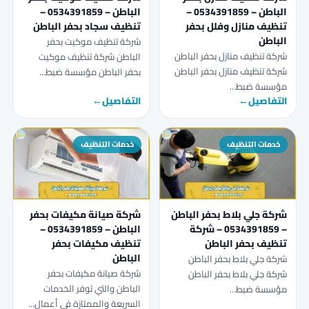
الباطن – 0534391859 –
الباطن – 0534391859 –
تنظيف منازل وفلل بحفر
تنظيف سجاد بحفر الباطن
الباطن
شركة تنظيف موكيت بحفر
شركة تنظيف منازل بحفر الباطن
الباطن شركة تنظيف موكيت
شركة تنظيف منازل بحفر الباطن
بحفر الباطن مؤسسة ضبط…
مؤسسة ضبط…
التفاصيل
←
التفاصيل
←
خدمات التنظيف
خدمات التنظيف
شركة جلي بلاط بحفر الباطن
شركة صيانة مكيفات بحفر
– 0534391859 – شركة
الباطن – 0534391859 –
تنظيف بحفر الباطن
تنظيف مكيفات بحفر
الباطن
شركة جلي بلاط بحفر الباطن
شركة صيانة مكيفات بحفر
شركة جلي بلاط بحفر الباطن
الباطن والتي توفر الخدمات
مؤسسة ضبط…
السريعة والممتازة في أعمال…