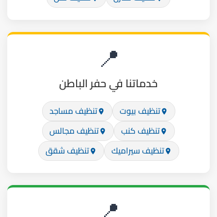
📍
خدماتنا في حفر الباطن
تنظيف بيوت
تنظيف مساجد
تنظيف كنب
تنظيف مجالس
تنظيف سيراميك
تنظيف شقق
📍