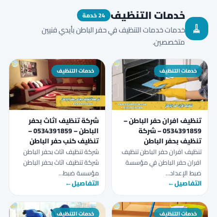
خدمات التنظيف
24 خدمة
🧹
خدمات خدمات التنظيف في حفر الباطن بأيدي فنيين
متخصصين.
خدمات التنظيف
خدمات التنظيف
تنظيف افران حفر الباطن –
شركة تنظيف اثاث بحفر
0534391859 – شركة
الباطن – 0534391859 –
تنظيف بحفر الباطن
تنظيف كنب حفر الباطن
تنظيف افران حفر الباطن تنظيف
شركة تنظيف اثاث بحفر الباطن
افران حفر الباطن في مؤسسة
شركة تنظيف اثاث بحفر الباطن
ضبط الإعداد…
مؤسسة ضبط…
التفاصيل
←
التفاصيل
←
خدمات التنظيف
خدمات التنظيف