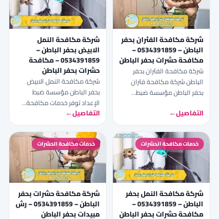
شركة مكافحة الفئران بحفر
شركة مكافحة النمل
الباطن – 0534391859 –
الابيض بحفر الباطن –
مكافحة حشرات بحفر الباطن
0534391859 – مكافحة
حشرات بحفر الباطن
شركة مكافحة الفئران بحفر
شركة مكافحة النمل الابيض
الباطن شركة مكافحة فئران
بحفر الباطن مؤسسة ضبط
بحفر الباطن مؤسسة ضبط…
الإعداد توفر خدمات مكافحة…
التفاصيل
←
التفاصيل
←
خدمات مكافحة الحشرات
خدمات مكافحة الحشرات
شركة مكافحة النمل بحفر
شركة مكافحة حشرات بحفر
الباطن – 0534391859 –
الباطن – 0534391859 – رش
مكافحة حشرات بحفر الباطن
مبيدات بحفر الباطن