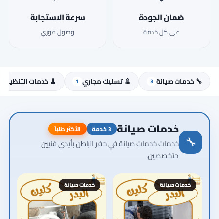
ضمان الجودة
سرعة الاستجابة
على كل خدمة
وصول فوري
🔧 خدمات صيانة
🚿 تسليك مجاري
🧹 خدمات التنظيف
1
3
خدمات صيانة
3 خدمة
الأكثر طلباً
🔧
خدمات خدمات صيانة في حفر الباطن بأيدي فنيين
متخصصين.
خدمات صيانة
خدمات صيانة